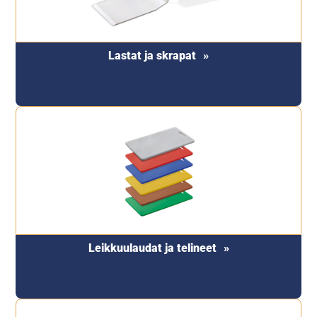
Lastat ja skrapat
Leikkuulaudat ja telineet