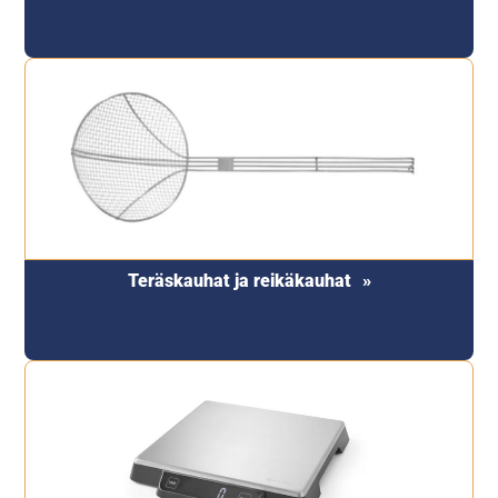
Teräskauhat ja reikäkauhat