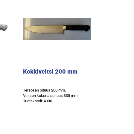
Kokkiveitsi 200 mm
Teräosan pituus 200 mm.
Veitsen kokonaispituus 335 mm.
Tuotekoodi: 4336.