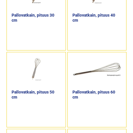
Pallovatkain, pituus 30
Pallovatkain, pituus 40
cm
cm
Pallovatkain, pituus 50
Pallovatkain, pituus 60
cm
cm