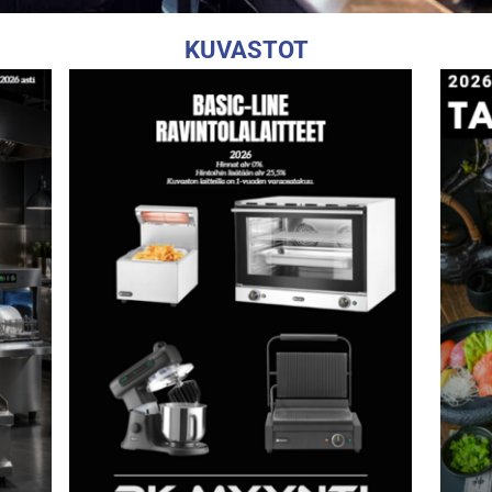
KUVASTOT