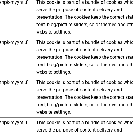
npk-myynti.fi
This cookie is part of a bundle of cookies whi
serve the purpose of content delivery and
presentation. The cookies keep the correct sta
font, blog/picture sliders, color themes and ot
website settings.
npk-myynti.fi
This cookie is part of a bundle of cookies whi
serve the purpose of content delivery and
presentation. The cookies keep the correct sta
font, blog/picture sliders, color themes and ot
website settings.
npk-myynti.fi
This cookie is part of a bundle of cookies whi
serve the purpose of content delivery and
presentation. The cookies keep the correct sta
font, blog/picture sliders, color themes and ot
website settings.
npk-myynti.fi
This cookie is part of a bundle of cookies whi
serve the purpose of content delivery and