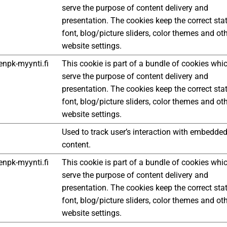
serve the purpose of content delivery and
presentation. The cookies keep the correct sta
font, blog/picture sliders, color themes and ot
website settings.
npk-myynti.fi
This cookie is part of a bundle of cookies whi
serve the purpose of content delivery and
presentation. The cookies keep the correct sta
font, blog/picture sliders, color themes and ot
website settings.
Used to track user’s interaction with embedde
content.
npk-myynti.fi
This cookie is part of a bundle of cookies whi
serve the purpose of content delivery and
presentation. The cookies keep the correct sta
font, blog/picture sliders, color themes and ot
website settings.