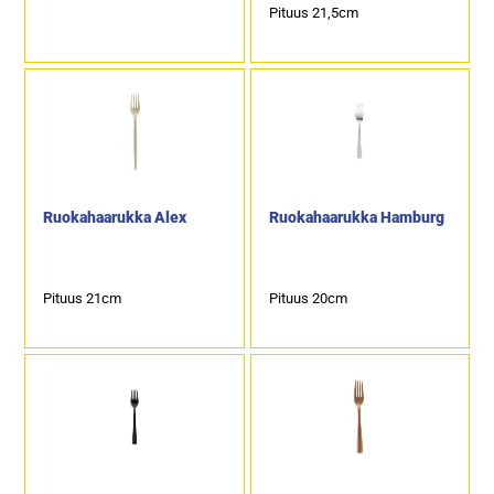
Pituus 21,5cm
Ruokahaarukka Alex
Ruokahaarukka Hamburg
Pituus 21cm
Pituus 20cm