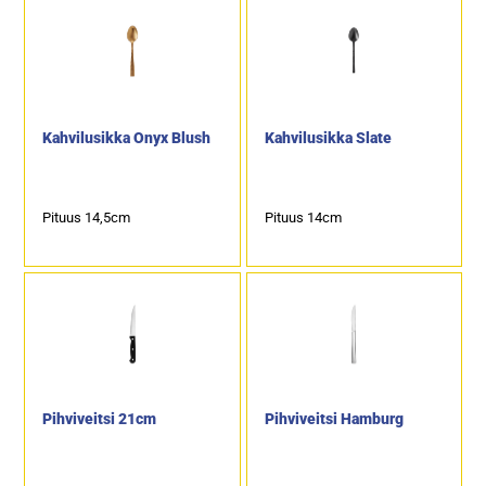
Kahvilusikka Onyx Blush
Kahvilusikka Slate
Pituus 14,5cm
Pituus 14cm
Pihviveitsi 21cm
Pihviveitsi Hamburg