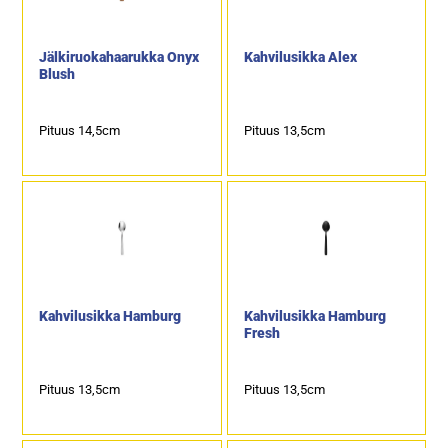
Jälkiruokahaarukka Onyx
Kahvilusikka Alex
Blush
Pituus 14,5cm
Pituus 13,5cm
Kahvilusikka Hamburg
Kahvilusikka Hamburg
Fresh
Pituus 13,5cm
Pituus 13,5cm