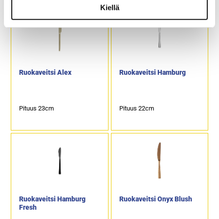
Kiellä
Ruokaveitsi Alex
Ruokaveitsi Hamburg
Pituus 23cm
Pituus 22cm
Ruokaveitsi Hamburg
Ruokaveitsi Onyx Blush
Fresh