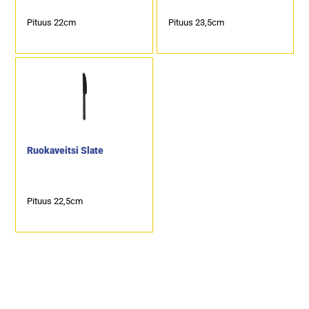
Pituus 22cm
Pituus 23,5cm
Ruokaveitsi Slate
Pituus 22,5cm