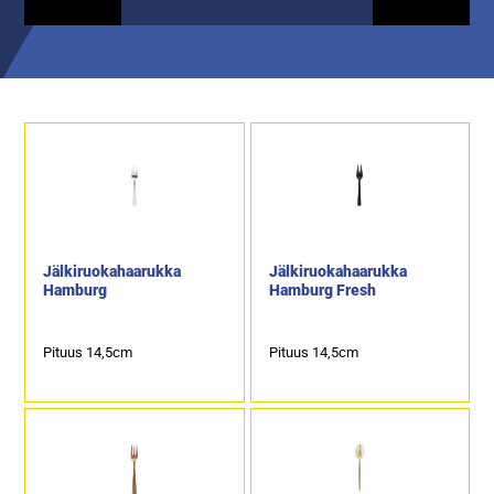
Jälkiruokahaarukka
Jälkiruokahaarukka
Hamburg
Hamburg Fresh
Pituus 14,5cm
Pituus 14,5cm