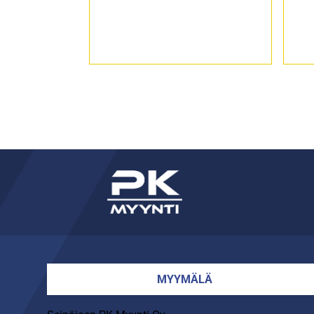
MYYMÄLÄ