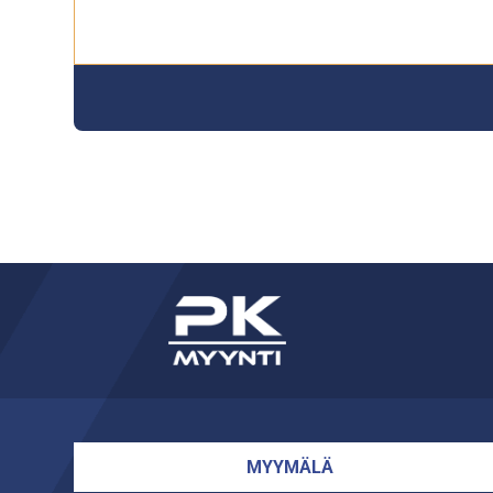
MYYMÄLÄ