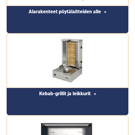
Alarakenteet pöytälaitteiden alle
Kebab-grillit ja leikkurit