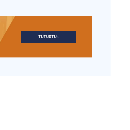
TUTUSTU ›