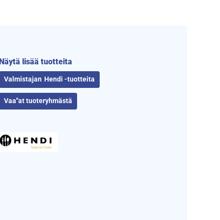
Näytä lisää tuotteita
Hendi -tuotteita
Vaa''at tuoteryhmästä