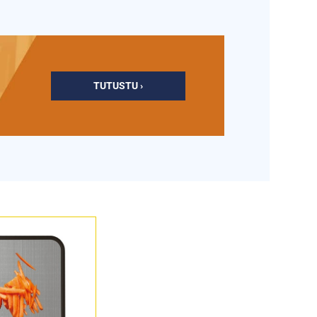
TUTUSTU ›