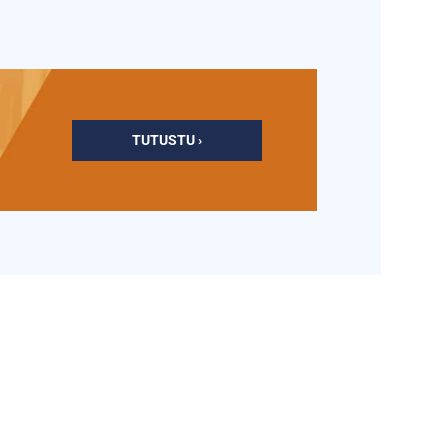
TUTUSTU ›