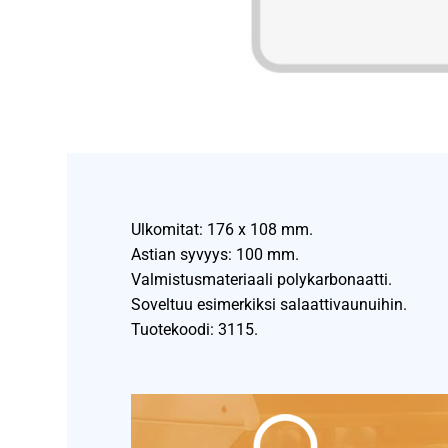
Ulkomitat: 176 x 108 mm.
Astian syvyys: 100 mm.
Valmistusmateriaali polykarbonaatti.
Soveltuu esimerkiksi salaattivaunuihin.
Tuotekoodi: 3115.