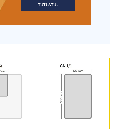
TUTUSTU ›