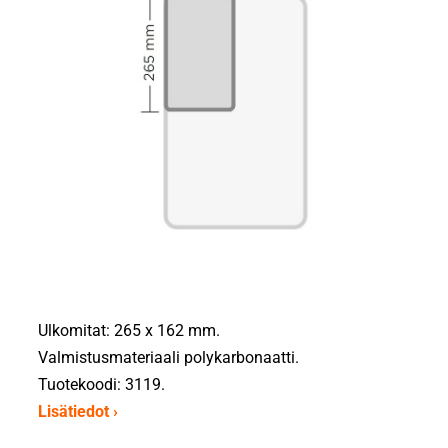
Ulkomitat: 265 x 162 mm.
Valmistusmateriaali polykarbonaatti.
Tuotekoodi: 3119.
Lisätiedot ›