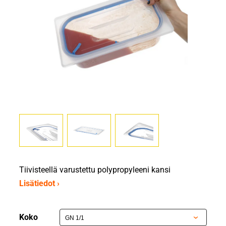
Tiivisteellä varustettu polypropyleeni kansi
Lisätiedot ›
Koko