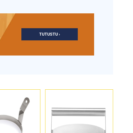
TUTUSTU ›