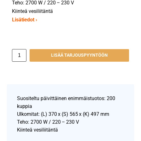
Teho: 2700 W / 220 – 230 V
Kiinteä vesiliitäntä
Lisätiedot ›
LISÄÄ TARJOUSPYYNTÖÖN
Suositeltu päivittäinen enimmäistuotos: 200
kuppia
Ulkomitat: (L) 370 x (S) 565 x (K) 497 mm
Teho: 2700 W / 220 – 230 V
Kiinteä vesiliitäntä