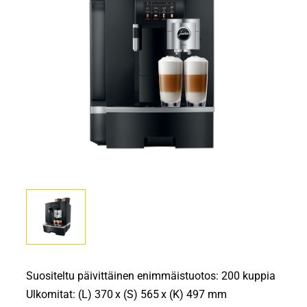
Suositeltu päivittäinen enimmäistuotos: 200 kuppia
Ulkomitat: (L) 370 x (S) 565 x (K) 497 mm