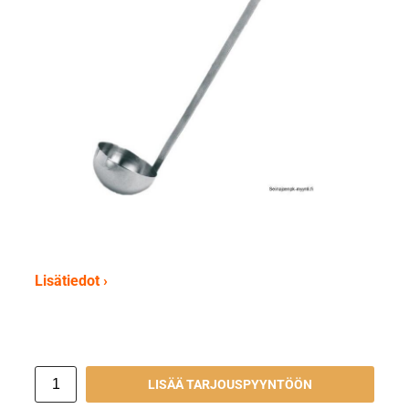
Lisätiedot ›
LISÄÄ TARJOUSPYYNTÖÖN