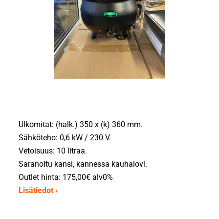
Ulkomitat: (halk.) 350 x (k) 360 mm.
Sähköteho: 0,6 kW / 230 V.
Vetoisuus: 10 litraa.
Saranoitu kansi, kannessa kauhalovi.
Outlet hinta: 175,00€ alv0%
Lisätiedot ›