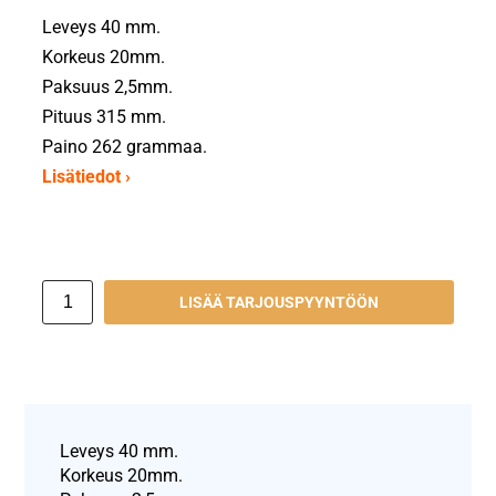
Leveys 40 mm.
Korkeus 20mm.
Paksuus 2,5mm.
Pituus 315 mm.
Paino 262 grammaa.
Lisätiedot ›
LISÄÄ TARJOUSPYYNTÖÖN
Leveys 40 mm.
Korkeus 20mm.