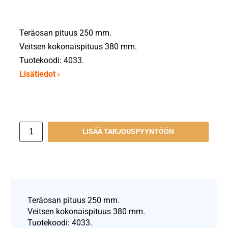
Teräosan pituus 250 mm.
Veitsen kokonaispituus 380 mm.
Tuotekoodi: 4033.
Lisätiedot ›
LISÄÄ TARJOUSPYYNTÖÖN
Teräosan pituus 250 mm.
Veitsen kokonaispituus 380 mm.
Tuotekoodi: 4033.