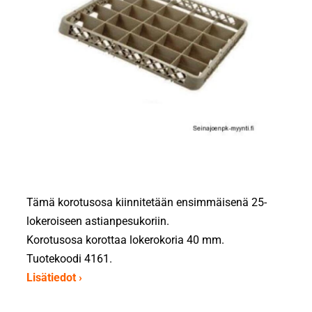
Tämä korotusosa kiinnitetään ensimmäisenä 25-
lokeroiseen astianpesukoriin.
Korotusosa korottaa lokerokoria 40 mm.
Tuotekoodi 4161.
Lisätiedot ›