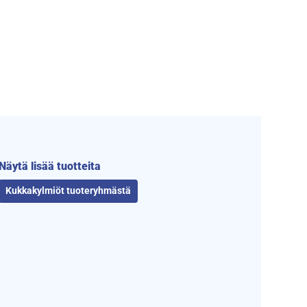
Näytä lisää tuotteita
Kukkakylmiöt tuoteryhmästä