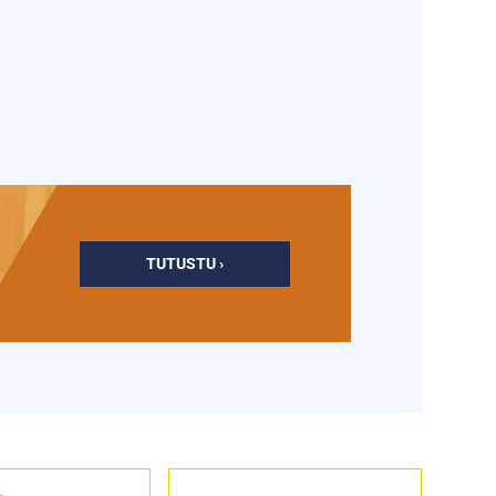
TUTUSTU ›