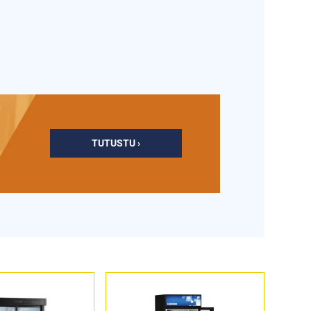
TUTUSTU ›