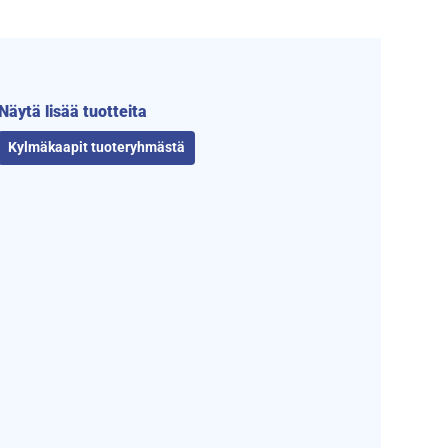
Näytä lisää tuotteita
Kylmäkaapit tuoteryhmästä