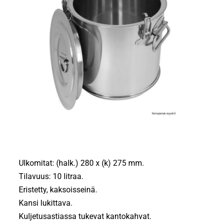
Ulkomitat: (halk.) 280 x (k) 275 mm.
Tilavuus: 10 litraa.
Eristetty, kaksoisseinä.
Kansi lukittava.
Kuljetusastiassa tukevat kantokahvat.