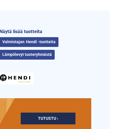
Näytä lisää tuotteita
Hendi -tuotteita
Lämpölevyt tuoteryhmästä
TUTUSTU ›