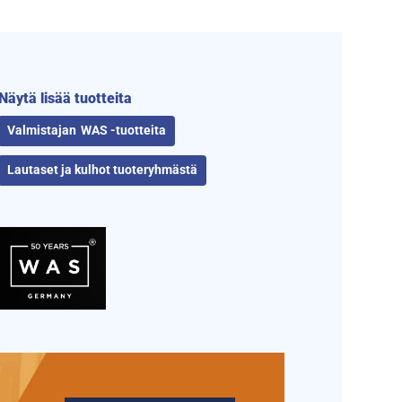
Näytä lisää tuotteita
WAS -tuotteita
Lautaset ja kulhot tuoteryhmästä