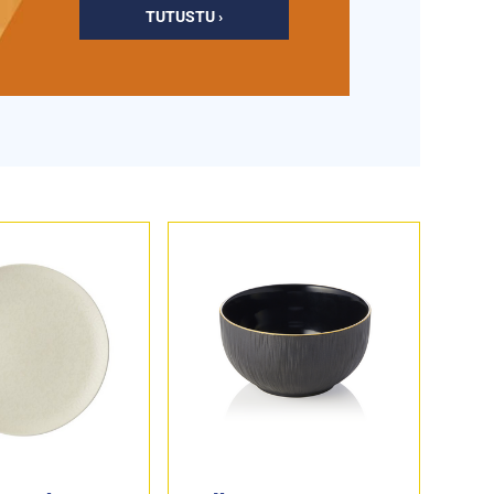
TUTUSTU ›