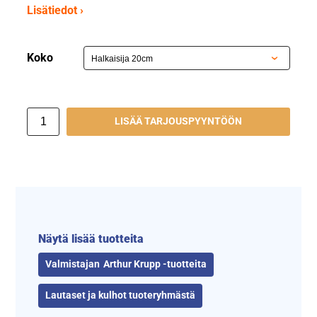
Lisätiedot ›
Koko
LISÄÄ TARJOUSPYYNTÖÖN
Näytä lisää tuotteita
Arthur Krupp -tuotteita
Lautaset ja kulhot tuoteryhmästä