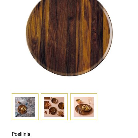
Posliinia