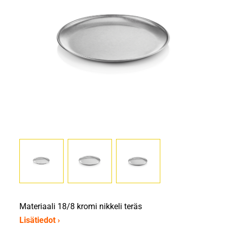
Materiaali 18/8 kromi nikkeli teräs
Lisätiedot ›