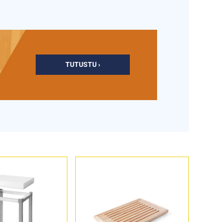
TUTUSTU ›