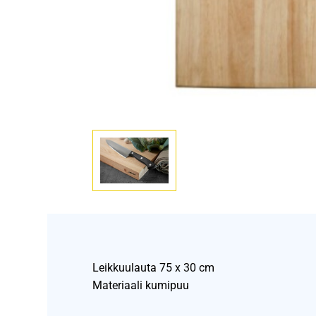
Leikkuulauta 75 x 30 cm
Materiaali kumipuu