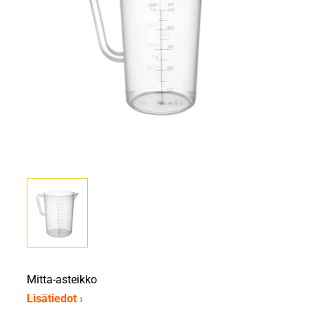
Mitta-asteikko
Lisätiedot ›