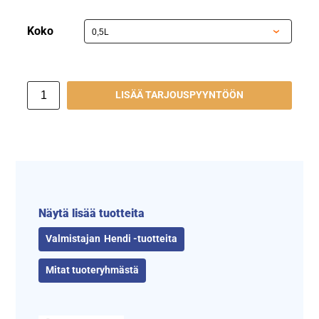
Koko
LISÄÄ TARJOUSPYYNTÖÖN
Näytä lisää tuotteita
Hendi -tuotteita
Mitat tuoteryhmästä