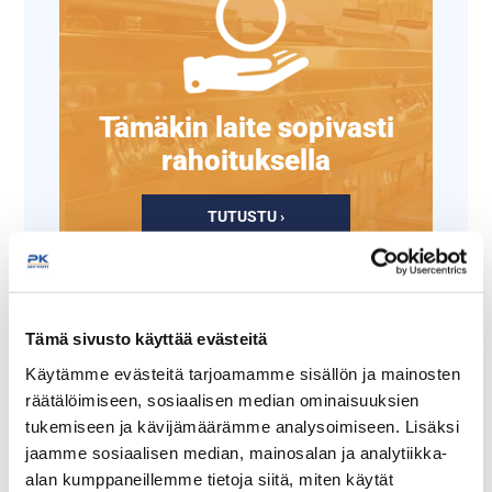
Tämäkin laite sopivasti
rahoituksella
TUTUSTU ›
Tämä sivusto käyttää evästeitä
Käytämme evästeitä tarjoamamme sisällön ja mainosten
räätälöimiseen, sosiaalisen median ominaisuuksien
tukemiseen ja kävijämäärämme analysoimiseen. Lisäksi
jaamme sosiaalisen median, mainosalan ja analytiikka-
alan kumppaneillemme tietoja siitä, miten käytät