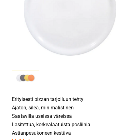
Erityisesti pizzan tarjoiluun tehty
Ajaton, sileä, minimalistinen
Saatavilla useissa väreissä
Lasitettua, korkealaatuista posliinia
Astianpesukoneen kestävä