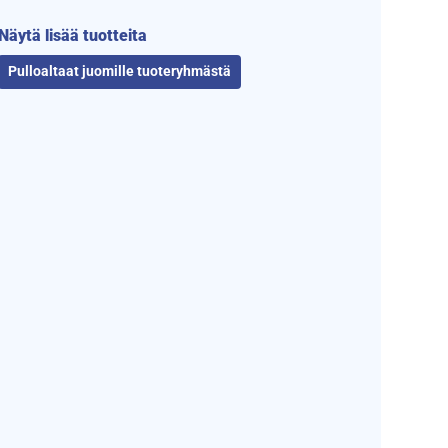
Näytä lisää tuotteita
Pulloaltaat juomille tuoteryhmästä