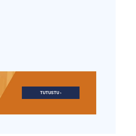
TUTUSTU ›