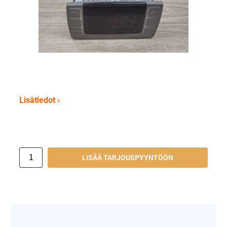
Lisätiedot ›
LISÄÄ TARJOUSPYYNTÖÖN