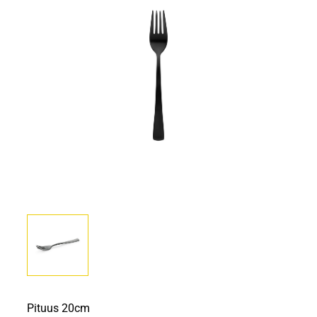
Pituus 20cm