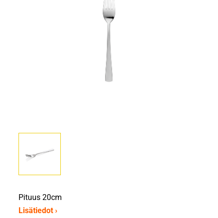
Pituus 20cm
Lisätiedot ›