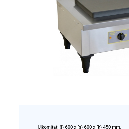
Ulkomitat: (l) 600 x (s) 600 x (k) 450 mm.