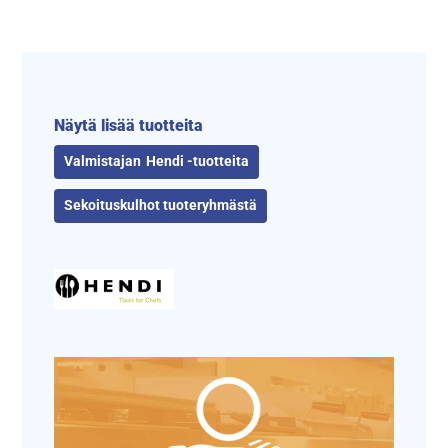
Näytä lisää tuotteita
Hendi -tuotteita
Sekoituskulhot tuoteryhmästä