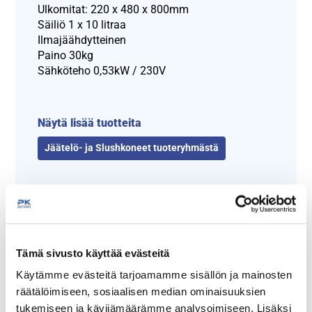
Ulkomitat: 220 x 480 x 800mm
Säiliö 1 x 10 litraa
Ilmajäähdytteinen
Paino 30kg
Sähköteho 0,53kW / 230V
Näytä lisää tuotteita
Jäätelö- ja Slushkoneet tuoteryhmästä
Tämä sivusto käyttää evästeitä
Käytämme evästeitä tarjoamamme sisällön ja mainosten
räätälöimiseen, sosiaalisen median ominaisuuksien
tukemiseen ja kävijämäärämme analysoimiseen. Lisäksi