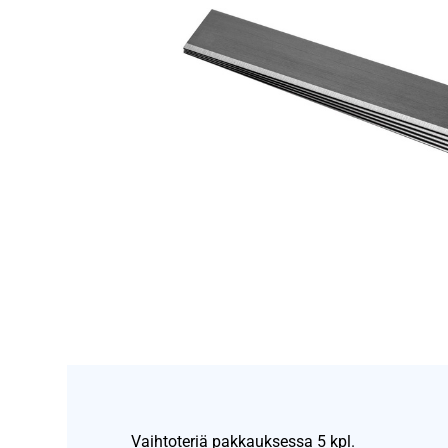
Vaihtoteriä pakkauksessa 5 kpl.