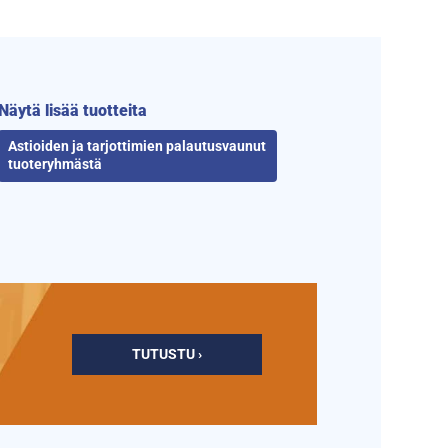
Näytä lisää tuotteita
Astioiden ja tarjottimien palautusvaunut
tuoteryhmästä
TUTUSTU ›