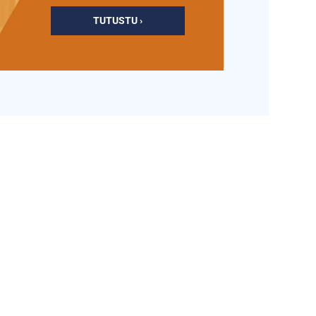
TUTUSTU ›