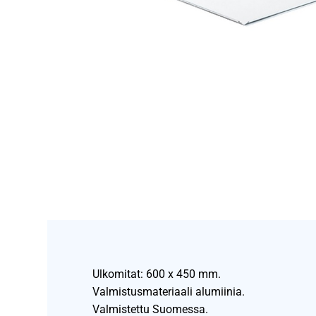
Ulkomitat: 600 x 450 mm.
Valmistusmateriaali alumiinia.
Valmistettu Suomessa.