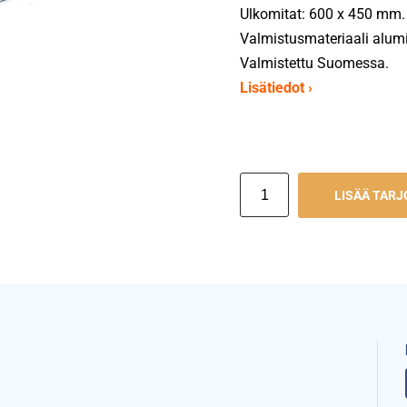
Ulkomitat: 600 x 450 mm.
Valmistusmateriaali alumi
Valmistettu Suomessa.
Lisätiedot ›
LISÄÄ TAR