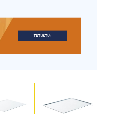
TUTUSTU ›