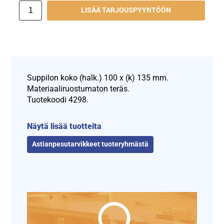
LISÄÄ TARJOUSPYYNTÖÖN
Suppilon koko (halk.) 100 x (k) 135 mm.
Materiaaliruostumaton teräs.
Tuotekoodi 4298.
Näytä lisää tuotteita
Astianpesutarvikkeet tuoteryhmästä