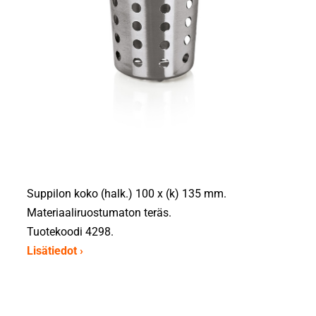
Suppilon koko (halk.) 100 x (k) 135 mm.
Materiaaliruostumaton teräs.
Tuotekoodi 4298.
Lisätiedot ›