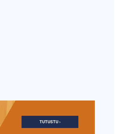
TUTUSTU ›