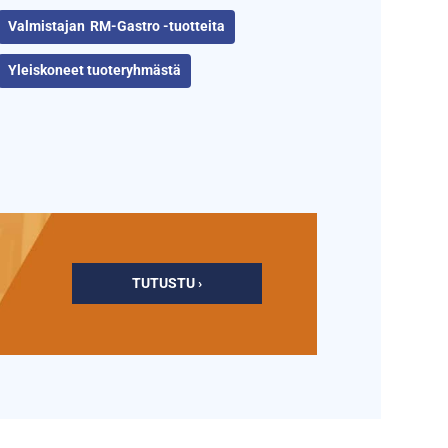
RM-Gastro -tuotteita
Yleiskoneet tuoteryhmästä
TUTUSTU ›