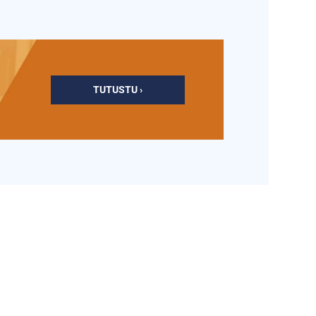
TUTUSTU ›