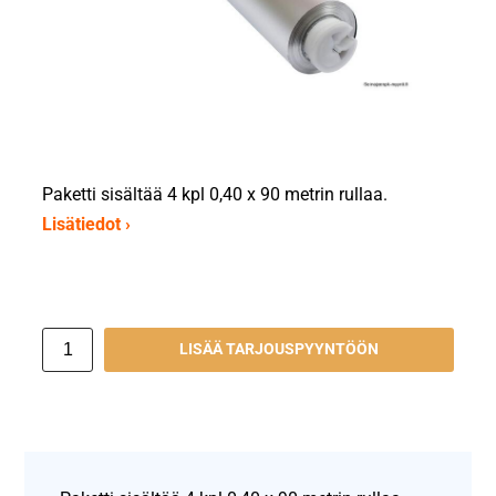
Paketti sisältää 4 kpl 0,40 x 90 metrin rullaa.
Lisätiedot ›
LISÄÄ TARJOUSPYYNTÖÖN