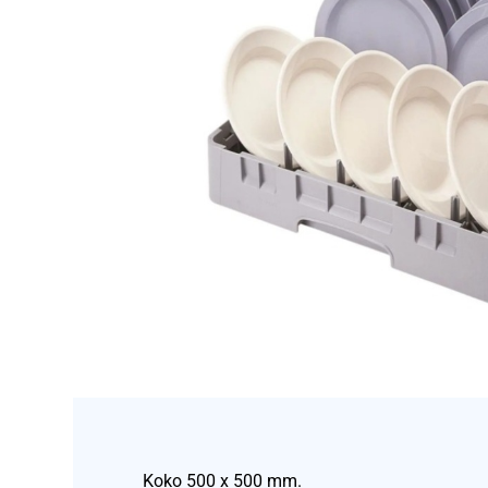
Koko 500 x 500 mm.